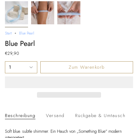
Start
Blue Pearl
Blue Pearl
€29,90
1
Zum Warenkorb
Beschreibung
Versand
Rückgabe & Umtausch
Soft blue. subtle shimmer. Ein Hauch von „Something Blue“ modern
interpretiert.