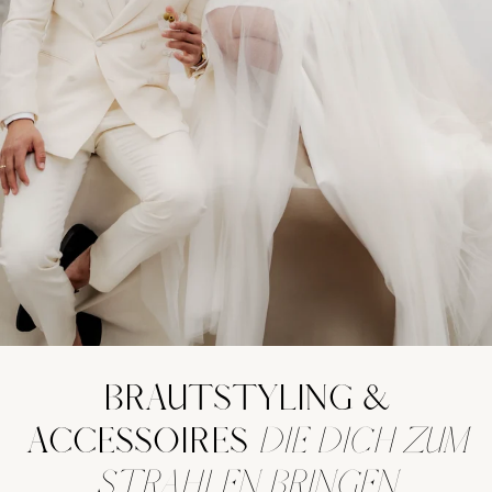
BRAUTSTYLING &
ACCESSOIRES
DIE DICH ZUM
STRAHLEN BRINGEN