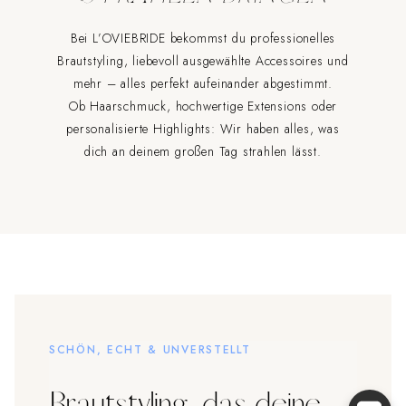
Bei L’OVIEBRIDE bekommst du professionelles
Brautstyling, liebevoll ausgewählte Accessoires und
mehr – alles perfekt aufeinander abgestimmt.
Ob Haarschmuck, hochwertige Extensions oder
personalisierte Highlights: Wir haben alles, was
dich an deinem großen Tag strahlen lässt.
SCHÖN, ECHT & UNVERSTELLT
Brautstyling, das deine