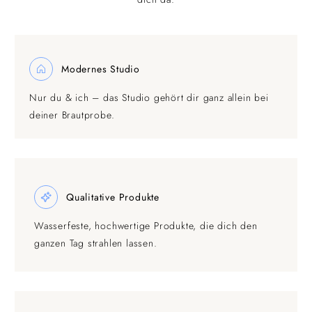
Modernes Studio
Nur du & ich – das Studio gehört dir ganz allein bei
deiner Brautprobe.
Qualitative Produkte
Wasserfeste, hochwertige Produkte, die dich den
ganzen Tag strahlen lassen.