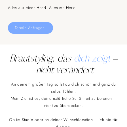
Alles aus einer Hand. Alles mit Herz.
Termin Anfragen
Brautstyling,
das
dich zeigt
–
nicht verändert
An deinem großen Tag sollst du dich schön und ganz du
selbst fühlen.
Mein Ziel ist es, deine natürliche Schönheit zu betonen –
nicht zu überdecken.
Ob im Studio oder an deiner Wunschlocation – ich bin für
dich da.