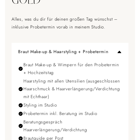
GOLD
Alles, was du dir für deinen großen Tag wünschst –
inklusive Probetermin vorab in meinem Studio.
Braut Make-up & Haarstyling + Probetermin
Braut Make-up & Wimpern für den Probetermin
+ Hochzeitstag
Haarstyling mit allen Utensilien (ausgeschlossen
Haarschmuck & Haarverlängerung/Verdichtung
mit Echthaar)
Styling im Studio
Probetermin inkl. Beratung im Studio
Beratungsgespräch
Haarverlängerung/Verdichtung
Brautguide per Post