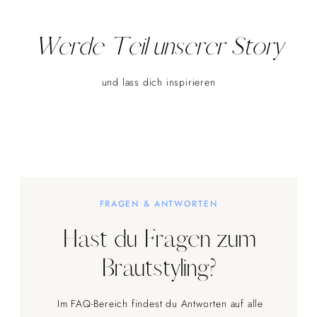
Werde Teil unserer Story
und lass dich inspirieren
FRAGEN & ANTWORTEN
Hast du Fragen zum
Brautstyling?
Im FAQ-Bereich findest du Antworten auf alle