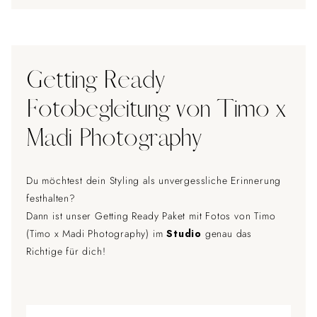
Getting Ready
Fotobegleitung von Timo x
Madi Photography
Du möchtest dein Styling als unvergessliche Erinnerung
festhalten?
Dann ist unser Getting Ready Paket mit Fotos von Timo
(Timo x Madi Photography) im
Studio
genau das
Richtige für dich!