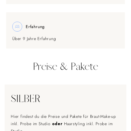
Erfahrung
Über 9 Jahre Erfahrung
Preise & Pakete
SILBER
Hier findest du die Preise und Pakete für Braut-Make-up
inkl. Probe im Studio
oder
Haarstyling inkl. Probe im
Studio.