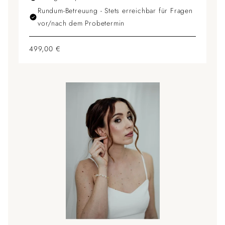
Rundum-Betreuung - Stets erreichbar für Fragen
vor/nach dem Probetermin
499,00 €