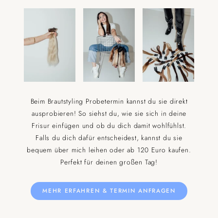
Beim Brautstyling Probetermin kannst du sie direkt
ausprobieren! So siehst du, wie sie sich in deine
Frisur einfügen und ob du dich damit wohlfühlst.
Falls du dich dafür entscheidest, kannst du sie
bequem über mich leihen oder ab 120 Euro kaufen.
Perfekt für deinen großen Tag!
MEHR ERFAHREN & TERMIN ANFRAGEN