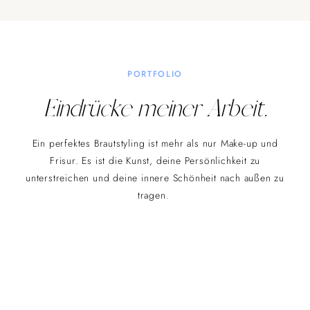
PORTFOLIO
Eindrücke meiner Arbeit.
Ein perfektes Brautstyling ist mehr als nur Make-up und
Frisur. Es ist die Kunst, deine Persönlichkeit zu
unterstreichen und deine innere Schönheit nach außen zu
tragen.