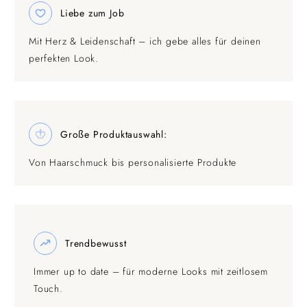
Liebe zum Job
Mit Herz & Leidenschaft – ich gebe alles für deinen
perfekten Look.
Große Produktauswahl:
Von Haarschmuck bis personalisierte Produkte
Trendbewusst
Immer up to date – für moderne Looks mit zeitlosem
Touch.